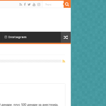
Instagram
 денари, плус 500 денари за анестезија,