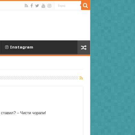
Instagram
ставил? – Чисти чорапи!