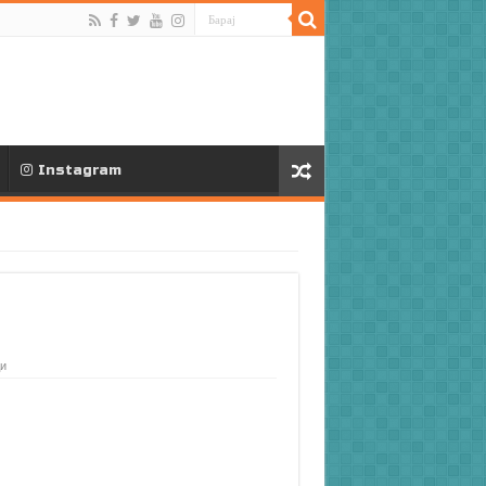
Instagram
и