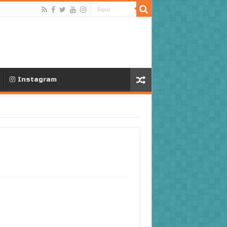
Instagram