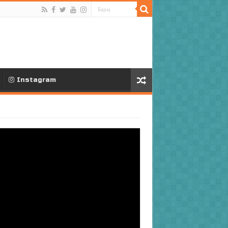
Instagram