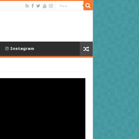
Instagram
V