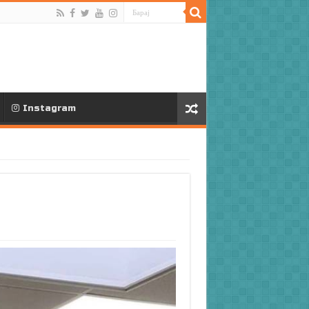
Instagram