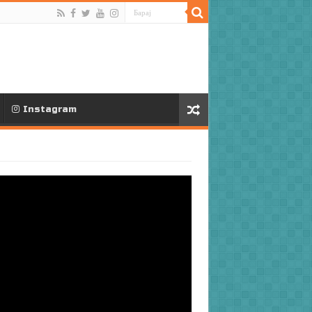
Instagram