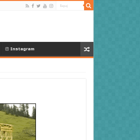
Instagram