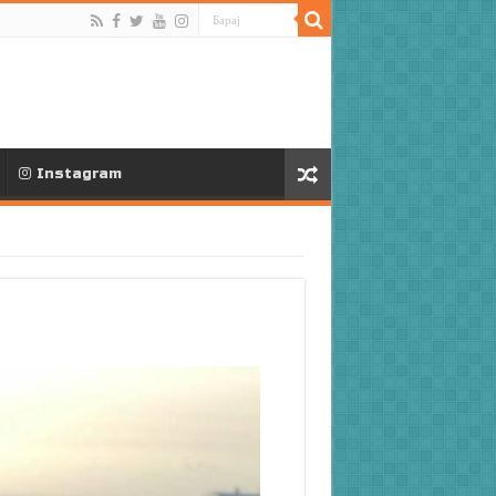
Instagram